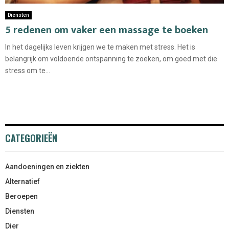
Diensten
5 redenen om vaker een massage te boeken
In het dagelijks leven krijgen we te maken met stress. Het is
belangrijk om voldoende ontspanning te zoeken, om goed met die
stress om te...
CATEGORIEËN
Aandoeningen en ziekten
Alternatief
Beroepen
Diensten
Dier