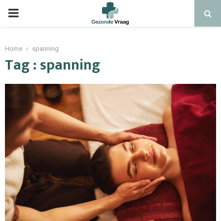
Home
spanning
Tag : spanning