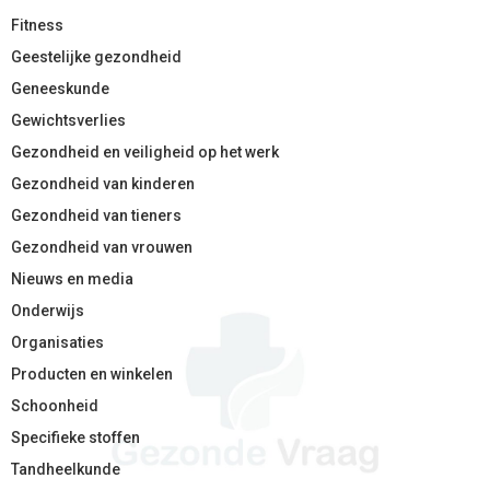
Fitness
Geestelijke gezondheid
Geneeskunde
Gewichtsverlies
Gezondheid en veiligheid op het werk
Gezondheid van kinderen
Gezondheid van tieners
Gezondheid van vrouwen
Nieuws en media
Onderwijs
Organisaties
Producten en winkelen
Schoonheid
Specifieke stoffen
Tandheelkunde