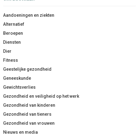
Aandoeningen en ziekten
Alternatief
Beroepen
Diensten
Dier
Fitness
Geestelijke gezondheid
Geneeskunde
Gewichtsverlies
Gezondheid en veiligheid op het werk
Gezondheid van kinderen
Gezondheid van tieners
Gezondheid van vrouwen
Nieuws en media