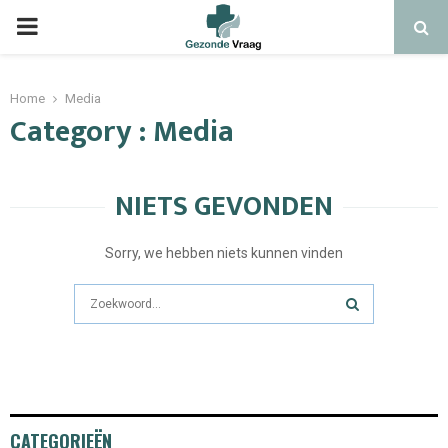
Home
Media
Category : Media
NIETS GEVONDEN
Sorry, we hebben niets kunnen vinden
CATEGORIEËN