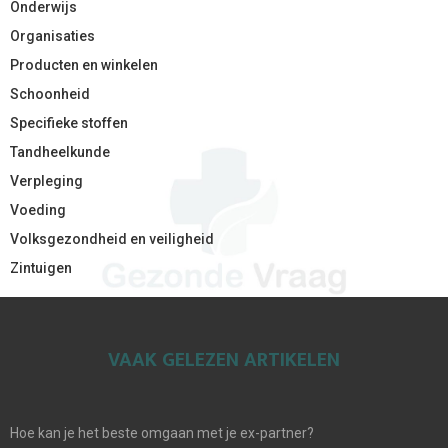
Onderwijs
Organisaties
Producten en winkelen
Schoonheid
Specifieke stoffen
Tandheelkunde
Verpleging
Voeding
Volksgezondheid en veiligheid
Zintuigen
VAAK GELEZEN ARTIKELEN
Hoe kan je het beste omgaan met je ex-partner?