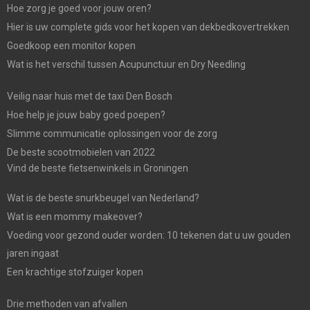
Hoe zorg je goed voor jouw oren?
Hier is uw complete gids voor het kopen van dekbedkovertrekken
Goedkoop een monitor kopen
Wat is het verschil tussen Acupunctuur en Dry Needling
Veilig naar huis met de taxi Den Bosch
Hoe help je jouw baby goed poepen?
Slimme communicatie oplossingen voor de zorg
De beste scootmobielen van 2022
Vind de beste fietsenwinkels in Groningen
Wat is de beste snurkbeugel van Nederland?
Wat is een mommy makeover?
Voeding voor gezond ouder worden: 10 tekenen dat u uw gouden
jaren ingaat
Een krachtige stofzuiger kopen
Drie methoden van afvallen