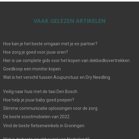
VAAK GELEZEN ARTIKELEN
Hoe kan je het beste omgaan met je ex-partner?
Hoe zorg je goed voor jouw oren?
Hier is uw complete gids voor het kopen van dekbedkovertrekken
Goedkoop een monitor kopen
Wat is het verschil tussen Acupunctuur en Dry Needling
Veilig naar huis met de taxi Den Bosch
Hoe help je jouw baby goed poepen?
Slimme communicatie oplossingen voor de zorg
De beste scootmobielen van 2022
Vind de beste fietsenwinkels in Groningen