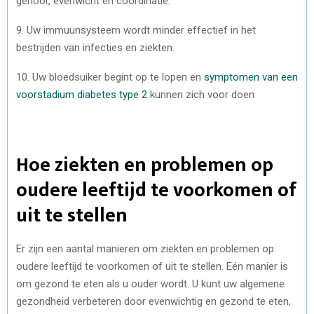
gehoor, evenwicht en coördinatie.
9. Uw immuunsysteem wordt minder effectief in het
bestrijden van infecties en ziekten.
10. Uw bloedsuiker begint op te lopen en
symptomen van een
voorstadium diabetes type 2
kunnen zich voor doen
Hoe ziekten en problemen op
oudere leeftijd te voorkomen of
uit te stellen
Er zijn een aantal manieren om ziekten en problemen op
oudere leeftijd te voorkomen of uit te stellen. Eén manier is
om gezond te eten als u ouder wordt. U kunt uw algemene
gezondheid verbeteren door evenwichtig en gezond te eten,