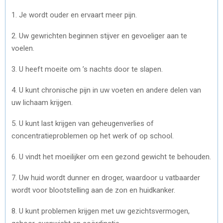
1. Je wordt ouder en ervaart meer pijn.
2. Uw gewrichten beginnen stijver en gevoeliger aan te
voelen.
3. U heeft moeite om ’s nachts door te slapen.
4. U kunt chronische pijn in uw voeten en andere delen van
uw lichaam krijgen.
5. U kunt last krijgen van geheugenverlies of
concentratieproblemen op het werk of op school.
6. U vindt het moeilijker om een gezond gewicht te behouden.
7. Uw huid wordt dunner en droger, waardoor u vatbaarder
wordt voor blootstelling aan de zon en huidkanker.
8. U kunt problemen krijgen met uw gezichtsvermogen,