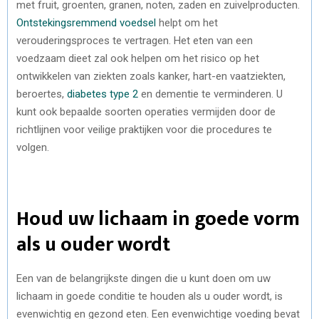
met fruit, groenten, granen, noten, zaden en zuivelproducten.
Ontstekingsremmend voedsel
helpt om het
verouderingsproces te vertragen. Het eten van een
voedzaam dieet zal ook helpen om het risico op het
ontwikkelen van ziekten zoals kanker, hart-en vaatziekten,
beroertes,
diabetes type 2
en dementie te verminderen. U
kunt ook bepaalde soorten operaties vermijden door de
richtlijnen voor veilige praktijken voor die procedures te
volgen.
Houd uw lichaam in goede vorm
als u ouder wordt
Een van de belangrijkste dingen die u kunt doen om uw
lichaam in goede conditie te houden als u ouder wordt, is
evenwichtig en gezond eten. Een evenwichtige voeding bevat