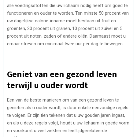
alle voedingsstoffen die uw lichaam nodig heeft om goed te
functioneren en ouder te worden. Ten minste 50 procent van
uw dagelijkse calorie-inname moet bestaan uit fruit en
groenten, 20 procent uit granen, 10 procent uit zuivel en 5
procent uit noten, zaden of andere oliën. Daarnaast moet u
ernaar streven om minimaal twee uur per dag te bewegen.
Geniet van een gezond leven
terwijl u ouder wordt
Een van de beste manieren om van een gezond leven te
genieten als u ouder wordt, is door enkele eenvoudige regels
te volgen. Er zijn tien tekenen dat u uw gouden jaren ingaat,
en als u deze regels volgt, houdt u uw lichaam in goede vorm
en voorkomt u veel ziekten en leeftijdgerelateerde