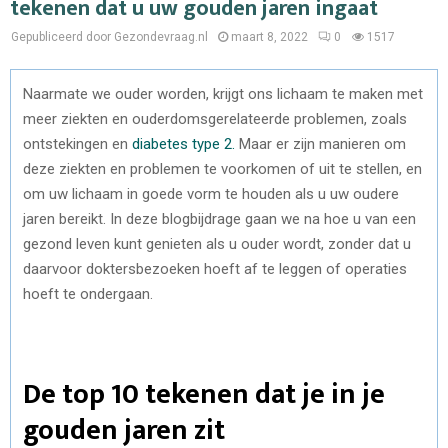
tekenen dat u uw gouden jaren ingaat
Gepubliceerd door Gezondevraag.nl
maart 8, 2022
0
1517
Naarmate we ouder worden, krijgt ons lichaam te maken met
meer ziekten en ouderdomsgerelateerde problemen, zoals
ontstekingen en
diabetes type 2.
Maar er zijn manieren om
deze ziekten en problemen te voorkomen of uit te stellen, en
om uw lichaam in goede vorm te houden als u uw oudere
jaren bereikt. In deze blogbijdrage gaan we na hoe u van een
gezond leven kunt genieten als u ouder wordt, zonder dat u
daarvoor doktersbezoeken hoeft af te leggen of operaties
hoeft te ondergaan.
De top 10 tekenen dat je in je
gouden jaren zit