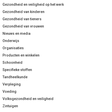
Gezondheid en veiligheid op het werk
Gezondheid van kinderen
Gezondheid van tieners
Gezondheid van vrouwen
Nieuws en media
Onderwijs
Organisaties
Producten en winkelen
Schoonheid
Specifieke stoffen
Tandheelkunde
Verpleging
Voeding
Volksgezondheid en veiligheid
Zintuigen