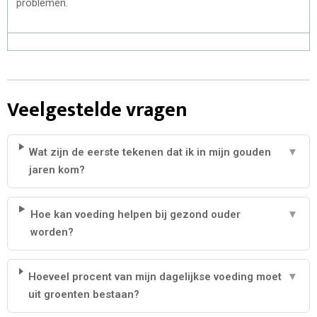
problemen.
Veelgestelde vragen
Wat zijn de eerste tekenen dat ik in mijn gouden
▼
jaren kom?
Hoe kan voeding helpen bij gezond ouder
▼
worden?
Hoeveel procent van mijn dagelijkse voeding moet
▼
uit groenten bestaan?