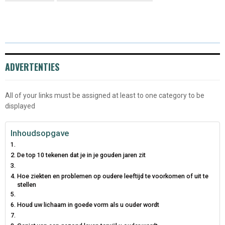
ADVERTENTIES
All of your links must be assigned at least to one category to be
displayed
Inhoudsopgave
De top 10 tekenen dat je in je gouden jaren zit
Hoe ziekten en problemen op oudere leeftijd te voorkomen of uit te
stellen
Houd uw lichaam in goede vorm als u ouder wordt