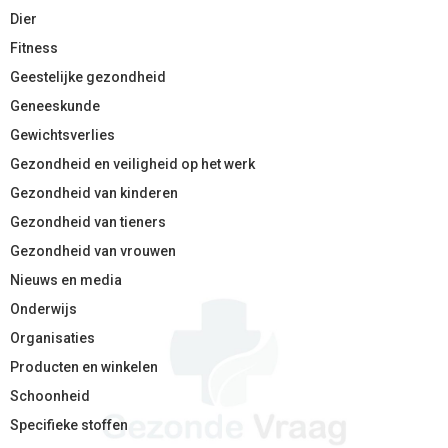
Dier
Fitness
Geestelijke gezondheid
Geneeskunde
Gewichtsverlies
Gezondheid en veiligheid op het werk
Gezondheid van kinderen
Gezondheid van tieners
Gezondheid van vrouwen
Nieuws en media
Onderwijs
Organisaties
Producten en winkelen
Schoonheid
Specifieke stoffen