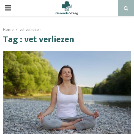
Home
vet verliezen
Tag : vet verliezen