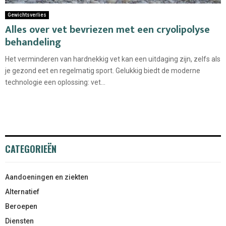
Gewichtsverlies
Alles over vet bevriezen met een cryolipolyse
behandeling
Het verminderen van hardnekkig vet kan een uitdaging zijn, zelfs als
je gezond eet en regelmatig sport. Gelukkig biedt de moderne
technologie een oplossing: vet...
CATEGORIEËN
Aandoeningen en ziekten
Alternatief
Beroepen
Diensten