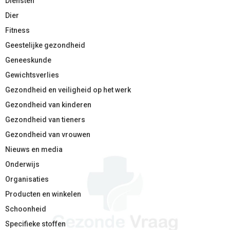
Diensten
Dier
Fitness
Geestelijke gezondheid
Geneeskunde
Gewichtsverlies
Gezondheid en veiligheid op het werk
Gezondheid van kinderen
Gezondheid van tieners
Gezondheid van vrouwen
Nieuws en media
Onderwijs
Organisaties
Producten en winkelen
Schoonheid
Specifieke stoffen