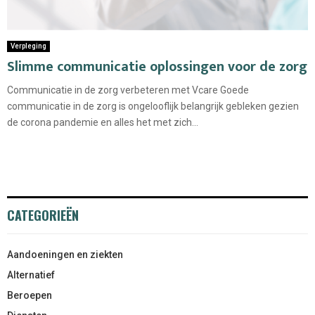
Verpleging
Slimme communicatie oplossingen voor de zorg
Communicatie in de zorg verbeteren met Vcare Goede
communicatie in de zorg is ongelooflijk belangrijk gebleken gezien
de corona pandemie en alles het met zich...
CATEGORIEËN
Aandoeningen en ziekten
Alternatief
Beroepen