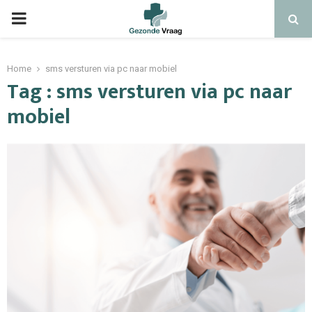
Home
sms versturen via pc naar mobiel
Tag : sms versturen via pc naar
mobiel