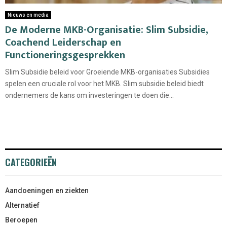
Nieuws en media
De Moderne MKB-Organisatie: Slim Subsidie,
Coachend Leiderschap en
Functioneringsgesprekken
Slim Subsidie beleid voor Groeiende MKB-organisaties Subsidies
spelen een cruciale rol voor het MKB. Slim subsidie beleid biedt
ondernemers de kans om investeringen te doen die...
CATEGORIEËN
Aandoeningen en ziekten
Alternatief
Beroepen