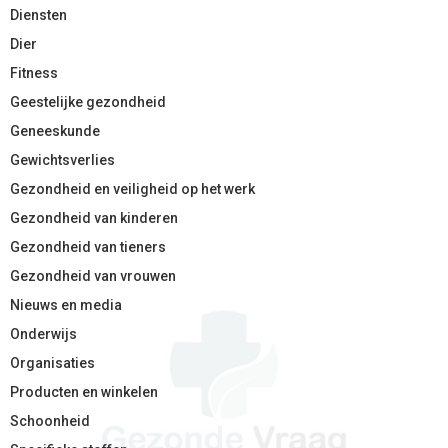
Diensten
Dier
Fitness
Geestelijke gezondheid
Geneeskunde
Gewichtsverlies
Gezondheid en veiligheid op het werk
Gezondheid van kinderen
Gezondheid van tieners
Gezondheid van vrouwen
Nieuws en media
Onderwijs
Organisaties
Producten en winkelen
Schoonheid