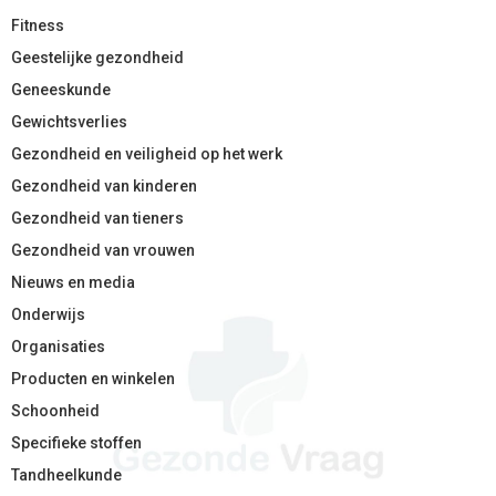
Fitness
Geestelijke gezondheid
Geneeskunde
Gewichtsverlies
Gezondheid en veiligheid op het werk
Gezondheid van kinderen
Gezondheid van tieners
Gezondheid van vrouwen
Nieuws en media
Onderwijs
Organisaties
Producten en winkelen
Schoonheid
Specifieke stoffen
Tandheelkunde