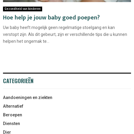
Gezondheid van kinderen
Hoe help je jouw baby goed poepen?
Uw baby heeft mogelijk geen regelmatige stoelgang en kan
verstopt zijn. Als dit gebeurt, zijn er verschillende tips die u kunnen
helpen het ongemak te...
CATEGORIEËN
Aandoeningen en ziekten
Alternatief
Beroepen
Diensten
Dier