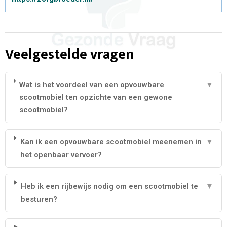
Veelgestelde vragen
Wat is het voordeel van een opvouwbare
▼
scootmobiel ten opzichte van een gewone
scootmobiel?
Kan ik een opvouwbare scootmobiel meenemen in
▼
het openbaar vervoer?
Heb ik een rijbewijs nodig om een scootmobiel te
▼
besturen?