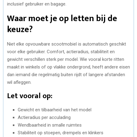
inclusief gebruiker en bagage.
Waar moet je op letten bij de
keuze?
Niet elke opvouwbare scootmobiel is automatisch geschikt
voor elke gebruiker. Comfort, actieradius, stabiliteit en
gewicht verschillen sterk per model. Wie vooral korte ritten
maakt in winkels of op vlakke ondergrond, heeft andere eisen
dan iemand die regelmatig buiten rijdt of langere afstanden
wil afleggen.
Let vooral op:
Gewicht en tilbaarheid van het model
Actieradius per acculading
Wendbaarheid in smalle ruimtes
Stabiliteit op stoepen, drempels en klinkers