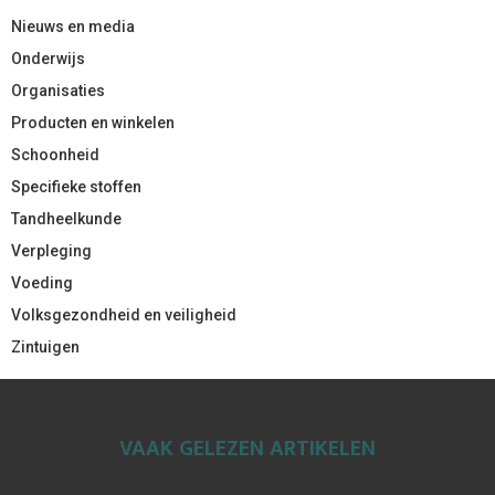
Nieuws en media
Onderwijs
Organisaties
Producten en winkelen
Schoonheid
Specifieke stoffen
Tandheelkunde
Verpleging
Voeding
Volksgezondheid en veiligheid
Zintuigen
VAAK GELEZEN ARTIKELEN