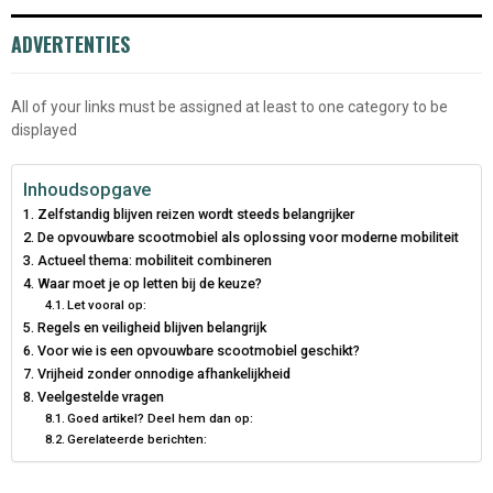
ADVERTENTIES
All of your links must be assigned at least to one category to be
displayed
Inhoudsopgave
Zelfstandig blijven reizen wordt steeds belangrijker
De opvouwbare scootmobiel als oplossing voor moderne mobiliteit
Actueel thema: mobiliteit combineren
Waar moet je op letten bij de keuze?
Let vooral op:
Regels en veiligheid blijven belangrijk
Voor wie is een opvouwbare scootmobiel geschikt?
Vrijheid zonder onnodige afhankelijkheid
Veelgestelde vragen
Goed artikel? Deel hem dan op:
Gerelateerde berichten: