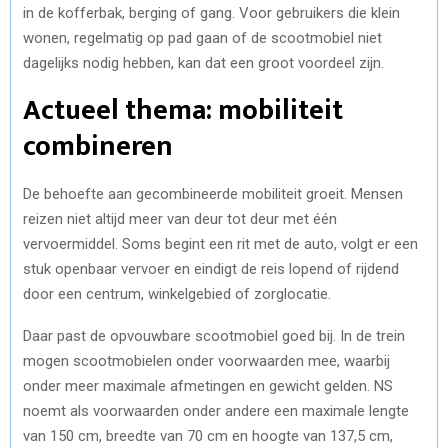
in de kofferbak, berging of gang. Voor gebruikers die klein
wonen, regelmatig op pad gaan of de scootmobiel niet
dagelijks nodig hebben, kan dat een groot voordeel zijn.
Actueel thema: mobiliteit
combineren
De behoefte aan gecombineerde mobiliteit groeit. Mensen
reizen niet altijd meer van deur tot deur met één
vervoermiddel. Soms begint een rit met de auto, volgt er een
stuk openbaar vervoer en eindigt de reis lopend of rijdend
door een centrum, winkelgebied of zorglocatie.
Daar past de opvouwbare scootmobiel goed bij. In de trein
mogen scootmobielen onder voorwaarden mee, waarbij
onder meer maximale afmetingen en gewicht gelden. NS
noemt als voorwaarden onder andere een maximale lengte
van 150 cm, breedte van 70 cm en hoogte van 137,5 cm,