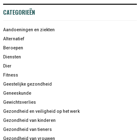
CATEGORIEËN
Aandoeningen en ziekten
Alternatief
Beroepen
Diensten
Dier
Fitness
Geestelijke gezondheid
Geneeskunde
Gewichtsverlies
Gezondheid en veiligheid op het werk
Gezondheid van kinderen
Gezondheid van tieners
Gezondheid van vrouwen