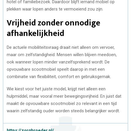
hotel of familiebezoek. Daardoor blijft iemand mobiel op
plekken waar lopen anders te vermoeiend zou zijn.
Vrijheid zonder onnodige
afhankelijkheid
De actuele mobiliteitsvraag draait niet alleen om vervoer,
maar om zelfstandigheid. Mensen willen blijven meedoen,
ook wanneer lopen minder vanzelfsprekend wordt. De
opvouwbare scootmobiel speelt daarop in met een
combinatie van flexibiliteit, comfort en gebruiksgemak.
Wie kiest voor het juiste model, krijgt niet alleen een
hulpmiddel, maar vooral meer bewegingsvrijheid. En juist dat
maakt de opvouwbare scootmobiel zo relevant in een tijd
waarin zelfstandig ouder worden steeds belangrijker wordt.
https://zorgbroeder.nl/