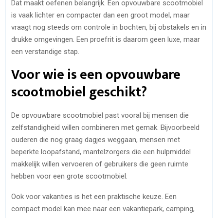
Dat maakt oefenen belangrijk. Een opvouwbare scootmobiel
is vaak lichter en compacter dan een groot model, maar
vraagt nog steeds om controle in bochten, bij obstakels en in
drukke omgevingen. Een proefrit is daarom geen luxe, maar
een verstandige stap.
Voor wie is een opvouwbare
scootmobiel geschikt?
De opvouwbare scootmobiel past vooral bij mensen die
zelfstandigheid willen combineren met gemak. Bijvoorbeeld
ouderen die nog graag dagjes weggaan, mensen met
beperkte loopafstand, mantelzorgers die een hulpmiddel
makkelijk willen vervoeren of gebruikers die geen ruimte
hebben voor een grote scootmobiel.
Ook voor vakanties is het een praktische keuze. Een
compact model kan mee naar een vakantiepark, camping,