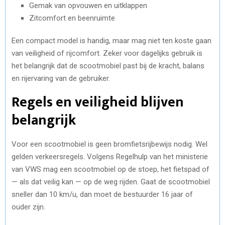
Gemak van opvouwen en uitklappen
Zitcomfort en beenruimte
Een compact model is handig, maar mag niet ten koste gaan
van veiligheid of rijcomfort. Zeker voor dagelijks gebruik is
het belangrijk dat de scootmobiel past bij de kracht, balans
en rijervaring van de gebruiker.
Regels en veiligheid blijven
belangrijk
Voor een scootmobiel is geen bromfietsrijbewijs nodig. Wel
gelden verkeersregels. Volgens Regelhulp van het ministerie
van VWS mag een scootmobiel op de stoep, het fietspad of
— als dat veilig kan — op de weg rijden. Gaat de scootmobiel
sneller dan 10 km/u, dan moet de bestuurder 16 jaar of
ouder zijn.