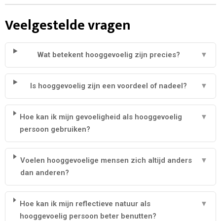
Veelgestelde vragen
Wat betekent hooggevoelig zijn precies?
▼
Is hooggevoelig zijn een voordeel of nadeel?
▼
Hoe kan ik mijn gevoeligheid als hooggevoelig
▼
persoon gebruiken?
Voelen hooggevoelige mensen zich altijd anders
▼
dan anderen?
Hoe kan ik mijn reflectieve natuur als
▼
hooggevoelig persoon beter benutten?