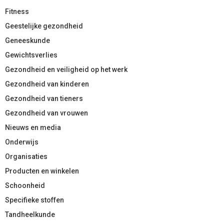
Fitness
Geestelijke gezondheid
Geneeskunde
Gewichtsverlies
Gezondheid en veiligheid op het werk
Gezondheid van kinderen
Gezondheid van tieners
Gezondheid van vrouwen
Nieuws en media
Onderwijs
Organisaties
Producten en winkelen
Schoonheid
Specifieke stoffen
Tandheelkunde