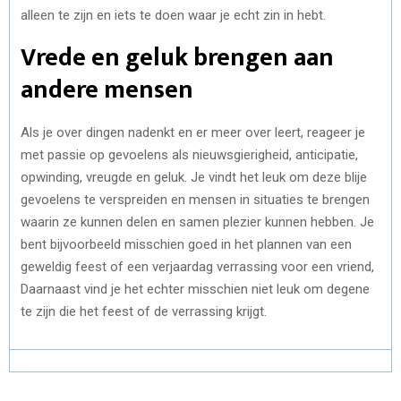
alleen te zijn en iets te doen waar je echt zin in hebt.
Vrede en geluk brengen aan
andere mensen
Als je over dingen nadenkt en er meer over leert, reageer je
met passie op gevoelens als nieuwsgierigheid, anticipatie,
opwinding, vreugde en geluk. Je vindt het leuk om deze blije
gevoelens te verspreiden en mensen in situaties te brengen
waarin ze kunnen delen en samen plezier kunnen hebben. Je
bent bijvoorbeeld misschien goed in het plannen van een
geweldig feest of een verjaardag verrassing voor een vriend,
Daarnaast vind je het echter misschien niet leuk om degene
te zijn die het feest of de verrassing krijgt.