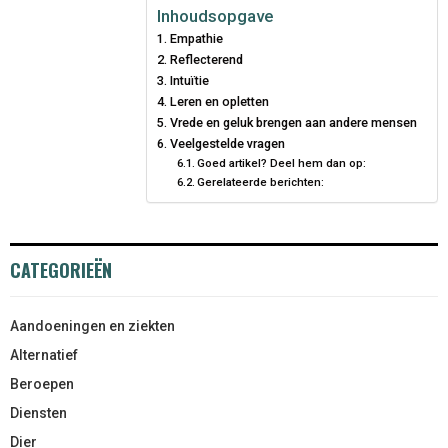
Inhoudsopgave
Empathie
Reflecterend
Intuïtie
Leren en opletten
Vrede en geluk brengen aan andere mensen
Veelgestelde vragen
Goed artikel? Deel hem dan op:
Gerelateerde berichten:
CATEGORIEËN
Aandoeningen en ziekten
Alternatief
Beroepen
Diensten
Dier