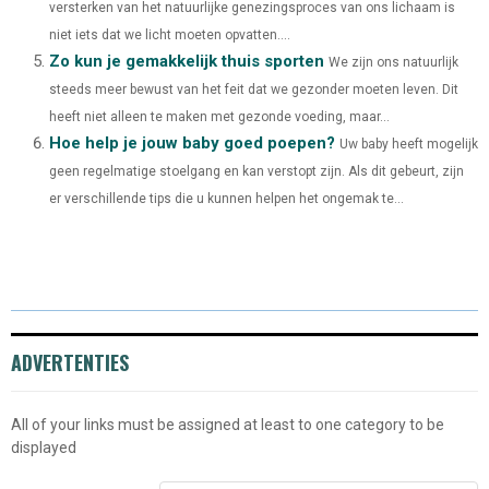
versterken van het natuurlijke genezingsproces van ons lichaam is
niet iets dat we licht moeten opvatten....
Zo kun je gemakkelijk thuis sporten
We zijn ons natuurlijk
steeds meer bewust van het feit dat we gezonder moeten leven. Dit
heeft niet alleen te maken met gezonde voeding, maar...
Hoe help je jouw baby goed poepen?
Uw baby heeft mogelijk
geen regelmatige stoelgang en kan verstopt zijn. Als dit gebeurt, zijn
er verschillende tips die u kunnen helpen het ongemak te...
ADVERTENTIES
All of your links must be assigned at least to one category to be
displayed