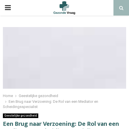
Home
Geestelijke gezondheid
Een Brug naar Verzoening: De Rol van een Mediator en
Scheidingsspecialist
Geestelijke gezondheid
Een Brug naar Verzoening: De Rol van een