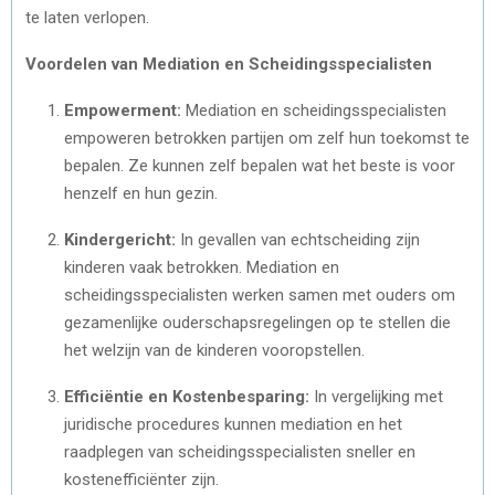
te laten verlopen.
Voordelen van Mediation en Scheidingsspecialisten
Empowerment:
Mediation en scheidingsspecialisten
empoweren betrokken partijen om zelf hun toekomst te
bepalen. Ze kunnen zelf bepalen wat het beste is voor
henzelf en hun gezin.
Kindergericht:
In gevallen van echtscheiding zijn
kinderen vaak betrokken. Mediation en
scheidingsspecialisten werken samen met ouders om
gezamenlijke ouderschapsregelingen op te stellen die
het welzijn van de kinderen vooropstellen.
Efficiëntie en Kostenbesparing:
In vergelijking met
juridische procedures kunnen mediation en het
raadplegen van scheidingsspecialisten sneller en
kostenefficiënter zijn.