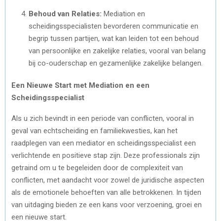
Behoud van Relaties:
Mediation en
scheidingsspecialisten bevorderen communicatie en
begrip tussen partijen, wat kan leiden tot een behoud
van persoonlijke en zakelijke relaties, vooral van belang
bij co-ouderschap en gezamenlijke zakelijke belangen.
Een Nieuwe Start met Mediation en een
Scheidingsspecialist
Als u zich bevindt in een periode van conflicten, vooral in
geval van echtscheiding en familiekwesties, kan het
raadplegen van een mediator en scheidingsspecialist een
verlichtende en positieve stap zijn. Deze professionals zijn
getraind om u te begeleiden door de complexiteit van
conflicten, met aandacht voor zowel de juridische aspecten
als de emotionele behoeften van alle betrokkenen. In tijden
van uitdaging bieden ze een kans voor verzoening, groei en
een nieuwe start.