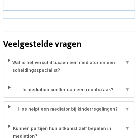
Veelgestelde vragen
Wat is het verschil tussen een mediator en een
▼
scheidingsspecialist?
Is mediation sneller dan een rechtszaak?
▼
Hoe helpt een mediator bij kinderregelingen?
▼
Kunnen partijen hun uitkomst zelf bepalen in
▼
mediation?