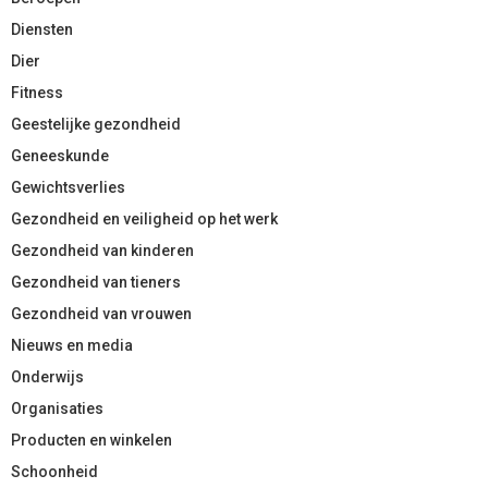
Diensten
Dier
Fitness
Geestelijke gezondheid
Geneeskunde
Gewichtsverlies
Gezondheid en veiligheid op het werk
Gezondheid van kinderen
Gezondheid van tieners
Gezondheid van vrouwen
Nieuws en media
Onderwijs
Organisaties
Producten en winkelen
Schoonheid