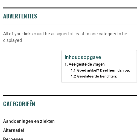
ADVERTENTIES
All of your links must be assigned at least to one category to be
displayed
Inhoudsopgave
Veelgestelde vragen
Goed artikel? Deel hem dan op:
Gerelateerde berichten:
CATEGORIEËN
Aandoeningen en ziekten
Alternatief
Beroepen